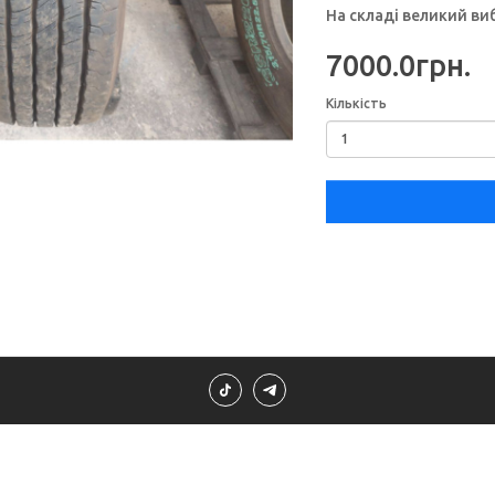
На складі великий ви
7000.0грн.
Кількість