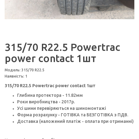
315/70 R22.5 Powertrac
power contact 1шт
Модель: 315/70 R22.5
Наявність: 1
315/70 R22.5 Powertrac power contact 1шт
Глибина протектора - 11.82мм
Роки виробництва - 2017p.
Усі шини перевіряються на шиномонтажі
Форма розрахунку - ГОТІВКА та БЕЗГОТІВКА з ПДВ.
Доставка (наложений платіж - оплата при отриманні)