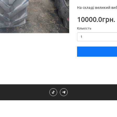
На складі великий ви
10000.0грн.
Кількість