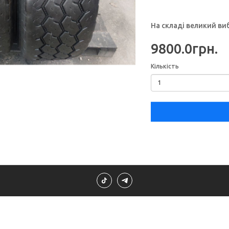
На складі великий ви
9800.0грн.
Кількість