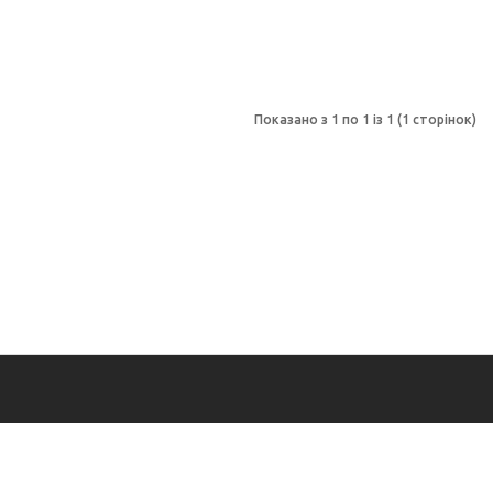
Показано з 1 по 1 із 1 (1 сторінок)