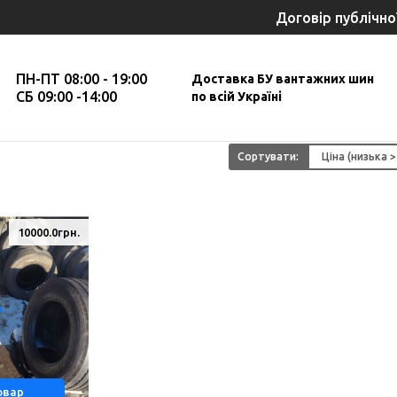
Договір публічно
ПН-ПТ 08:00 - 19:00
Доставка БУ вантажних шин
СБ 09:00 -14:00
по всій Україні
Сортувати:
10000.0грн.
овар