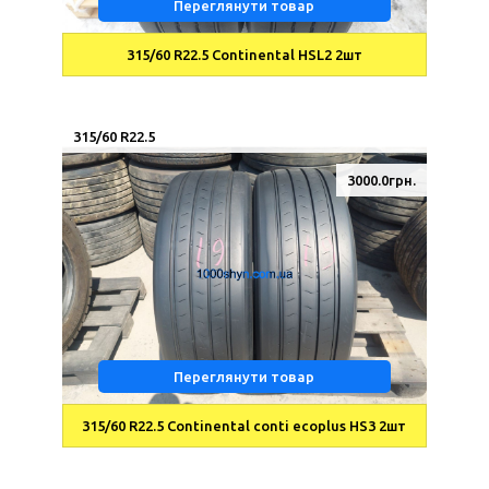
Переглянути товар
315/60 R22.5 Continental HSL2 2шт
315/60 R22.5
3000.0грн.
Переглянути товар
315/60 R22.5 Continental conti ecoplus HS3 2шт