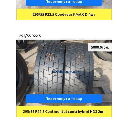
Переглянути товар
295/55 R22.5 Goodyear KMAX D 4шт
295/55 R22.5
5000.0грн.
Переглянути товар
295/55 R22.5 Continental conti hybrid HD3 2шт